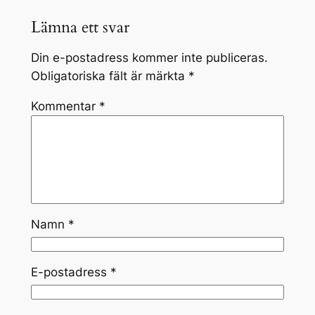
Lämna ett svar
Din e-postadress kommer inte publiceras.
Obligatoriska fält är märkta
*
Kommentar
*
Namn
*
E-postadress
*