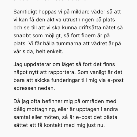
Samtidigt hoppas vi på mildare väder så att
vi kan få den aktiva utrustningen på plats
och se till att vi ska kunna driftsätta nätet så
snabbt som möjligt, så fort fibern är på
plats. Vi får hålla tummarna att vädret är på
vår sida, helt enkelt.
Jag uppdaterar om läget så fort det finns
något nytt att rapportera. Som vanligt är det
bara att skicka funderingar till mig via e-post
adressen nedan.
Då jag ofta befinner mig på områden med
dålig mottagning, eller är upptagen i andra
samtal eller möten, så är e-post det bästa
sättet att få kontakt med mig just nu.