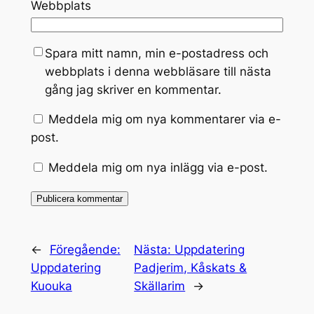
Webbplats
Spara mitt namn, min e-postadress och
webbplats i denna webbläsare till nästa
gång jag skriver en kommentar.
Meddela mig om nya kommentarer via e-
post.
Meddela mig om nya inlägg via e-post.
Alternative:
←
Föregående:
Nästa:
Uppdatering
Uppdatering
Padjerim, Kåskats &
Kuouka
Skällarim
→