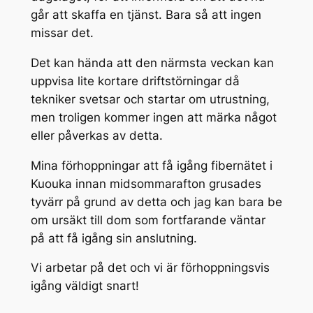
går att skaffa en tjänst. Bara så att ingen
missar det.
Det kan hända att den närmsta veckan kan
uppvisa lite kortare driftstörningar då
tekniker svetsar och startar om utrustning,
men troligen kommer ingen att märka något
eller påverkas av detta.
Mina förhoppningar att få igång fibernätet i
Kuouka innan midsommarafton grusades
tyvärr på grund av detta och jag kan bara be
om ursäkt till dom som fortfarande väntar
på att få igång sin anslutning.
Vi arbetar på det och vi är förhoppningsvis
igång väldigt snart!