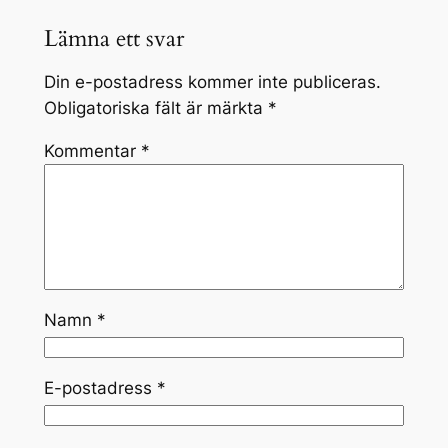
Lämna ett svar
Din e-postadress kommer inte publiceras.
Obligatoriska fält är märkta
*
Kommentar
*
Namn
*
E-postadress
*