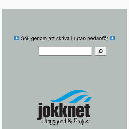
Sök genom att skriva i rutan nedanför
Sök