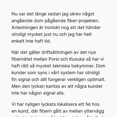
Nu var det länge sedan jag skrev något
angående dom pågående fiber-projekten.
Anledningen är ironiskt nog att det händer
otroligt mycket just nu och jag har helt
enkelt inte haft tid.
När det gäller driftsättningen av det nya
fibernätet mellan Porsi och Kuouka så har vi
haft rätt så mycket tekniska bekymmer. Dom
kunder som syns i vårt system har otroligt
fin signal och allt fungerar verkligen optimalt.
Men den lyckan kantas av att några kunder
inte har någon signal alls.
Vi har nyligen lyckats lokalisera ett fel hos
en kund, där fibern gått av mellan yttervägg