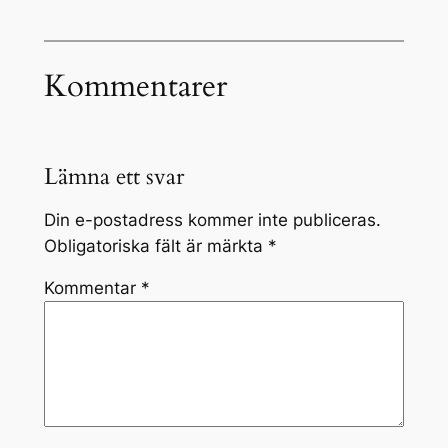
Kommentarer
Lämna ett svar
Din e-postadress kommer inte publiceras.
Obligatoriska fält är märkta
*
Kommentar
*