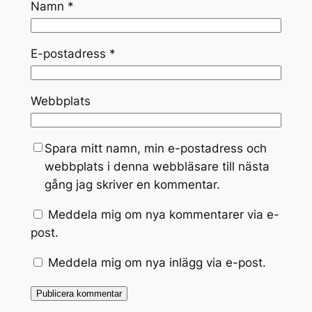
Namn
*
E-postadress
*
Webbplats
Spara mitt namn, min e-postadress och
webbplats i denna webbläsare till nästa
gång jag skriver en kommentar.
Meddela mig om nya kommentarer via e-
post.
Meddela mig om nya inlägg via e-post.