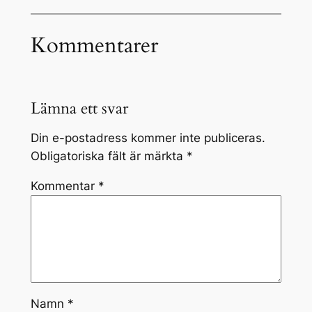
Kommentarer
Lämna ett svar
Din e-postadress kommer inte publiceras.
Obligatoriska fält är märkta
*
Kommentar
*
Namn
*