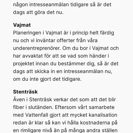
någon intresseanmälan tidigare så är det
dags att göra det nu.
Vajmat
Planeringen i Vajmat är i princip helt färdig
nu och vi inväntar offerter från våra
underentreprenörer. Om du bor i Vajmat och
har avvaktat för att se vad som händer i
projektet innan du bestämmer dig, så är det
dags att skicka in en intresseanmälan nu,
om du inte gjort det tidigare.
Stenträsk
Även i Stenträsk verkar det som att det blir
fiber i slutänden. Eftersom vårt samarbete
med Vattenfall gjort att mycket kanalisation
redan är klar så kan vi hålla kostnaderna på
en rimligare nivå än på många andra ställen