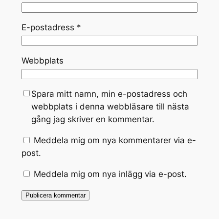
E-postadress
*
Webbplats
Spara mitt namn, min e-postadress och
webbplats i denna webbläsare till nästa
gång jag skriver en kommentar.
Meddela mig om nya kommentarer via e-
post.
Meddela mig om nya inlägg via e-post.
Alternative: