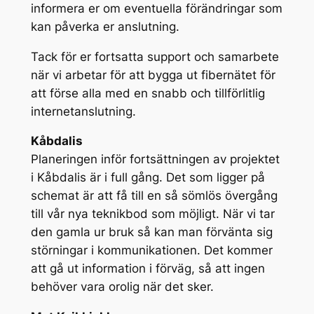
informera er om eventuella förändringar som
kan påverka er anslutning.
Tack för er fortsatta support och samarbete
när vi arbetar för att bygga ut fibernätet för
att förse alla med en snabb och tillförlitlig
internetanslutning.
Kåbdalis
Planeringen inför fortsättningen av projektet
i Kåbdalis är i full gång. Det som ligger på
schemat är att få till en så sömlös övergång
till vår nya teknikbod som möjligt. När vi tar
den gamla ur bruk så kan man förvänta sig
störningar i kommunikationen. Det kommer
att gå ut information i förväg, så att ingen
behöver vara orolig när det sker.